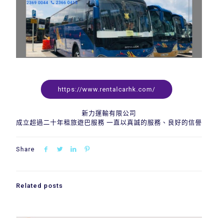
https://www.rentalcarhk.com/
新力運輸有限公司
成立超過二十年租旅遊巴服務 一直以真誠的服務、良好的信譽
Share
Related posts