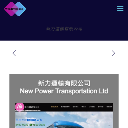
新力運輸有限公司