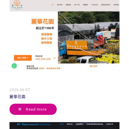
2026-06-07
麗華花園
Read more