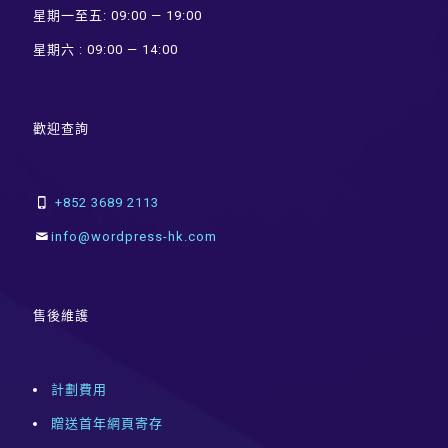
星期一至五: 09:00 — 19:00
星期六 : 09:00 — 14:00
歡迎查詢
+852 3689 2113
info@wordpress-hk.com
售後維護
計劃費用
贈送首年網頁寄存