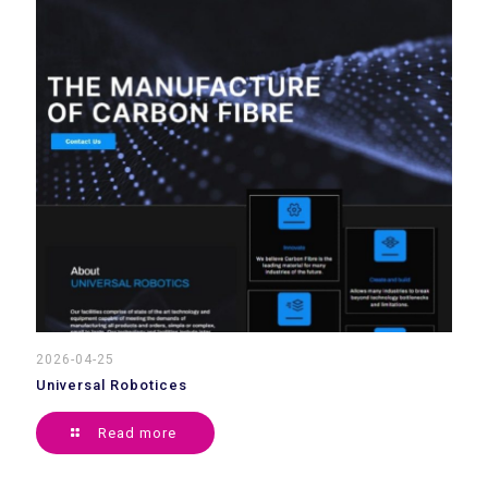
2026-04-25
Universal Robotices
Read more