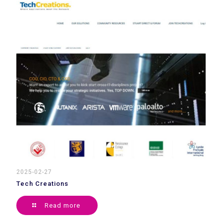
2025-02-27
Tech Creations
Read more