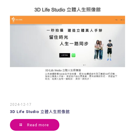
2024-12-17
3D Life Studio 立體人生照像館
Read more