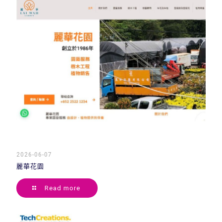
2026-06-07
麗華花園
Read more