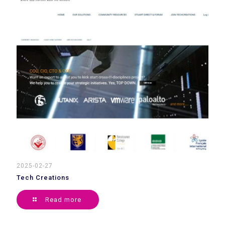
2025-02-27
Tech Creations
Read more