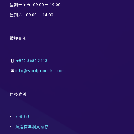
星期一至五: 09:00 — 19:00
星期六 : 09:00 — 14:00
歡迎查詢
+852 3689 2113
info@wordpress-hk.com
售後維護
計劃費用
贈送首年網頁寄存