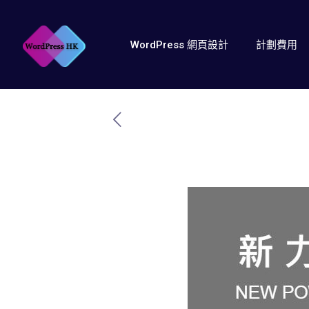
WordPress 網頁設計
計劃費用