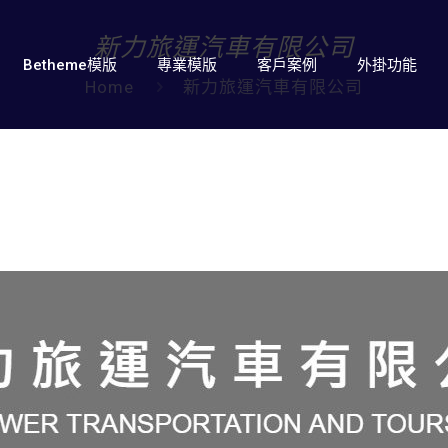
新力旅運汽車有限公司
Betheme模版
專業模版
客戶案例
外掛功能
Home
新力旅運汽車有限公司