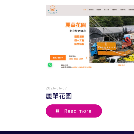
2026-06-07
麗華花園
Read more