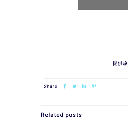
提供旅
Share
Related posts