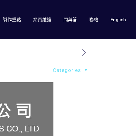
製作重點
網頁維護
問與答
聯絡
English
Categories