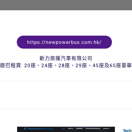
https://newpowerbus.com.hk/
新力旅運汽車有限公司
遊巴租賃: 20座、24座、28座、29座、45座及65座豪