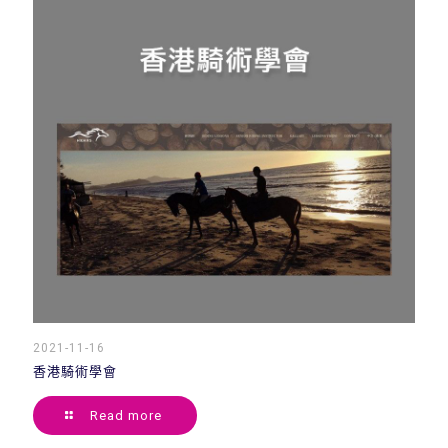
2021-11-16
香港騎術學會
Read more