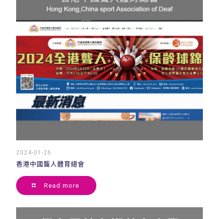
2024-01-26
香港中國聾人體育總會
Read more