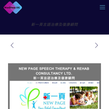
新一頁言語治療及復康顧問