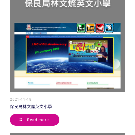
2021-11-18
保良局林文燦英文小學
Read more