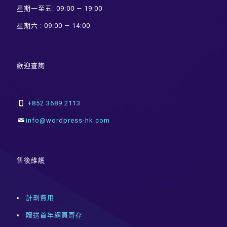
星期一至五: 09:00 — 19:00
星期六 : 09:00 — 14:00
歡迎查詢
+852 3689 2113
info@wordpress-hk.com
售後維護
計劃費用
贈送首年網頁寄存